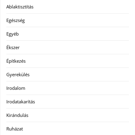
Ablaktisztítás
Egészség
Egyéb
Ékszer
Építkezés
Gyerekülés
Irodalom
Irodatakarítás
Kirándulás
Ruházat