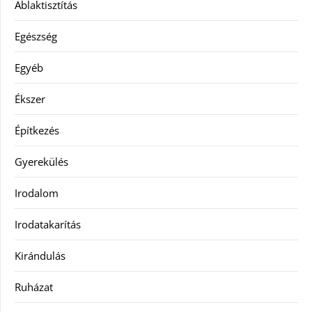
Ablaktisztítás
Egészség
Egyéb
Ékszer
Építkezés
Gyerekülés
Irodalom
Irodatakarítás
Kirándulás
Ruházat