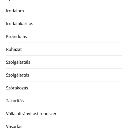
Irodalom
Irodatakarítás
Kirándulás
Ruházat
Szolgáltatáls
Szolgáltatás
Szórakozás
Takarítás
Vállalatirányítási rendszer
Vásárlás