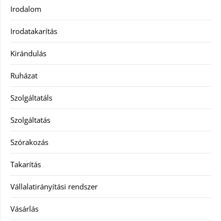
Irodalom
Irodatakarítás
Kirándulás
Ruházat
Szolgáltatáls
Szolgáltatás
Szórakozás
Takarítás
Vállalatirányítási rendszer
Vásárlás