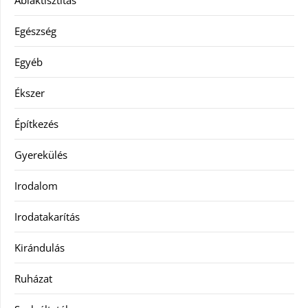
Egészség
Egyéb
Ékszer
Építkezés
Gyerekülés
Irodalom
Irodatakarítás
Kirándulás
Ruházat