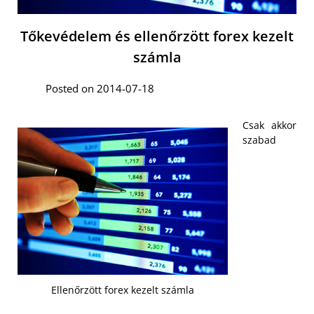
Tőkevédelem és ellenőrzött forex kezelt
számla
Posted on 2014-07-18
Csak akkor
szabad
Ellenőrzött forex kezelt számla