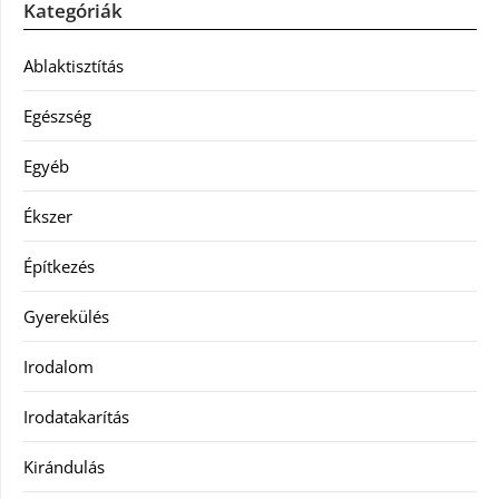
Kategóriák
Ablaktisztítás
Egészség
Egyéb
Ékszer
Építkezés
Gyerekülés
Irodalom
Irodatakarítás
Kirándulás