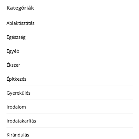
Kategóriák
Ablaktisztítás
Egészség
Egyéb
Ékszer
Építkezés
Gyerekülés
Irodalom
Irodatakarítás
Kirándulás