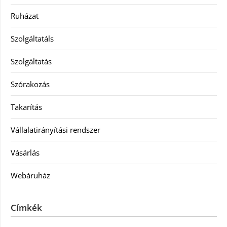
Ruházat
Szolgáltatáls
Szolgáltatás
Szórakozás
Takarítás
Vállalatirányítási rendszer
Vásárlás
Webáruház
Címkék