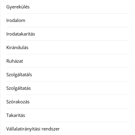
Gyerekülés
Irodalom
Irodatakarítás
Kirándulás
Ruházat
Szolgáltatáls
Szolgáltatás
Szórakozás
Takarítás
Vállalatirányítási rendszer