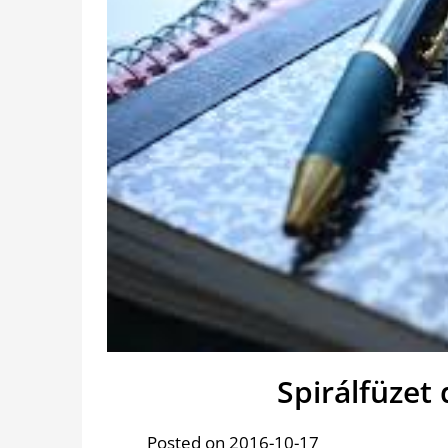
Spirálfüzet 
Posted on 2016-10-17