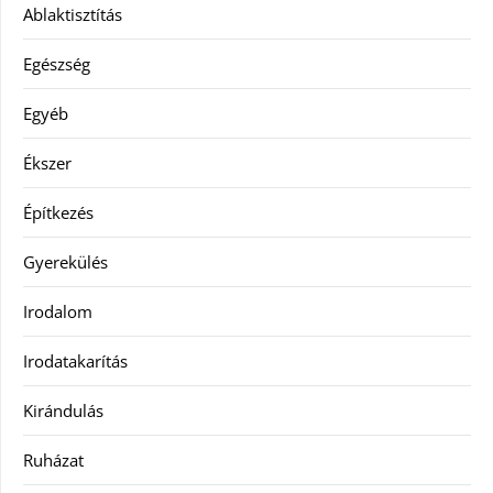
Ablaktisztítás
Egészség
Egyéb
Ékszer
Építkezés
Gyerekülés
Irodalom
Irodatakarítás
Kirándulás
Ruházat