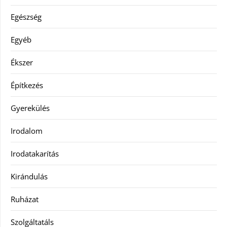
Egészség
Egyéb
Ékszer
Építkezés
Gyerekülés
Irodalom
Irodatakarítás
Kirándulás
Ruházat
Szolgáltatáls