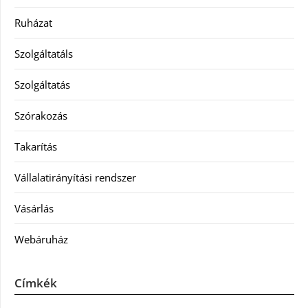
Ruházat
Szolgáltatáls
Szolgáltatás
Szórakozás
Takarítás
Vállalatirányítási rendszer
Vásárlás
Webáruház
Címkék