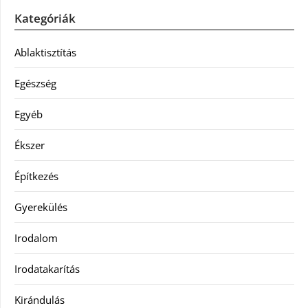
Kategóriák
Ablaktisztítás
Egészség
Egyéb
Ékszer
Építkezés
Gyerekülés
Irodalom
Irodatakarítás
Kirándulás