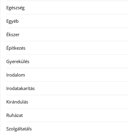
Egészség
Egyéb
Ékszer
Építkezés
Gyerekülés
Irodalom
Irodatakarítás
Kirándulás
Ruházat
Szolgáltatáls