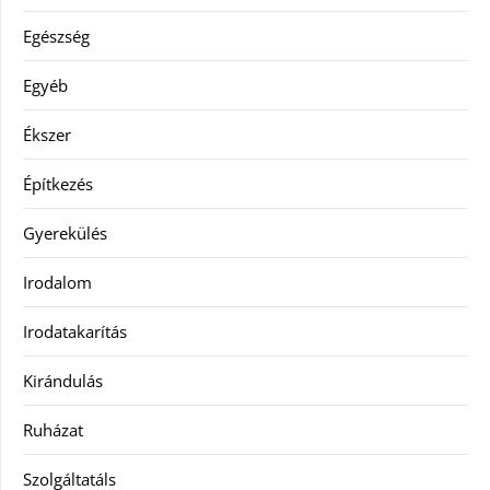
Egészség
Egyéb
Ékszer
Építkezés
Gyerekülés
Irodalom
Irodatakarítás
Kirándulás
Ruházat
Szolgáltatáls