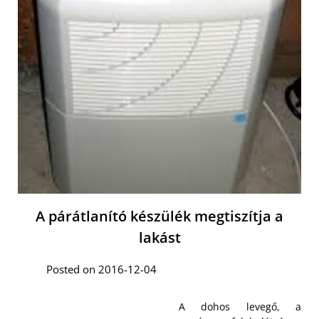
A párátlanító készülék megtiszítja a
lakást
Posted on 2016-12-04
A dohos levegő, a