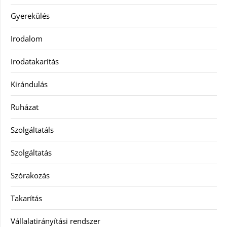
Gyerekülés
Irodalom
Irodatakarítás
Kirándulás
Ruházat
Szolgáltatáls
Szolgáltatás
Szórakozás
Takarítás
Vállalatirányítási rendszer