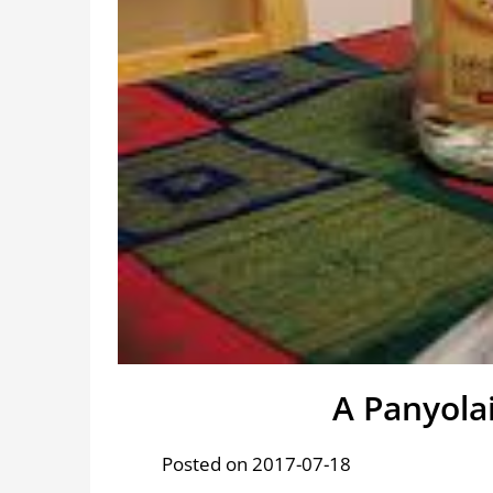
A Panyola
Posted on 2017-07-18