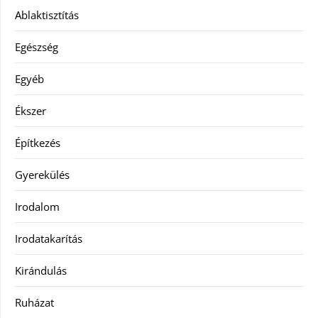
Ablaktisztítás
Egészség
Egyéb
Ékszer
Építkezés
Gyerekülés
Irodalom
Irodatakarítás
Kirándulás
Ruházat