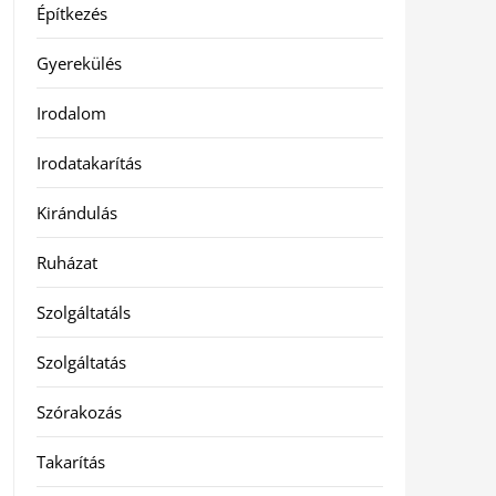
Építkezés
Gyerekülés
Irodalom
Irodatakarítás
Kirándulás
Ruházat
Szolgáltatáls
Szolgáltatás
Szórakozás
Takarítás