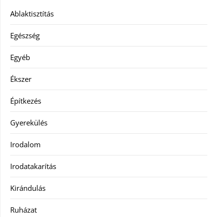
Ablaktisztítás
Egészség
Egyéb
Ékszer
Építkezés
Gyerekülés
Irodalom
Irodatakarítás
Kirándulás
Ruházat