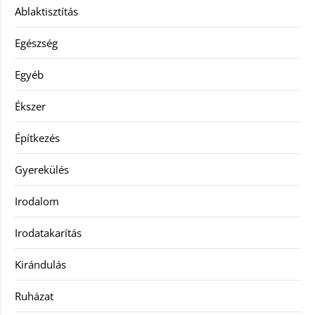
Ablaktisztítás
Egészség
Egyéb
Ékszer
Építkezés
Gyerekülés
Irodalom
Irodatakarítás
Kirándulás
Ruházat