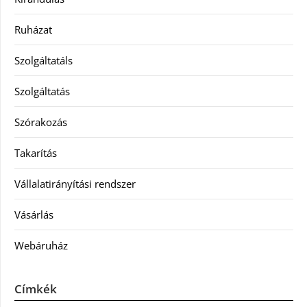
Ruházat
Szolgáltatáls
Szolgáltatás
Szórakozás
Takarítás
Vállalatirányítási rendszer
Vásárlás
Webáruház
Címkék