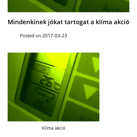
Mindenkinek jókat tartogat a klíma akció
Posted on 2017-03-23
Klíma akció