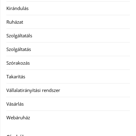
Kirándulás
Ruházat
Szolgáltatáls
Szolgáltatás
Szórakozás
Takarítás
Vállalatirányítási rendszer
Vásárlás
Webáruház