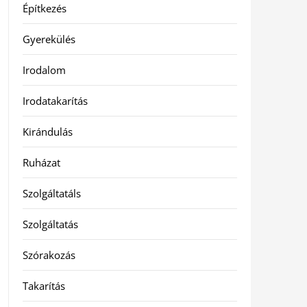
Építkezés
Gyerekülés
Irodalom
Irodatakarítás
Kirándulás
Ruházat
Szolgáltatáls
Szolgáltatás
Szórakozás
Takarítás