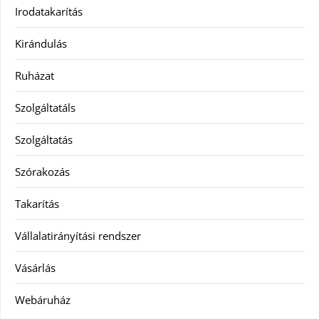
Irodatakarítás
Kirándulás
Ruházat
Szolgáltatáls
Szolgáltatás
Szórakozás
Takarítás
Vállalatirányítási rendszer
Vásárlás
Webáruház