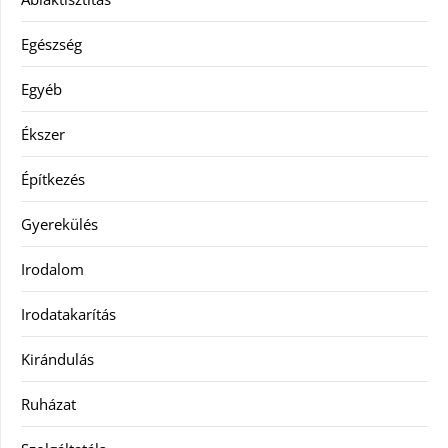
Egészség
Egyéb
Ékszer
Építkezés
Gyerekülés
Irodalom
Irodatakarítás
Kirándulás
Ruházat