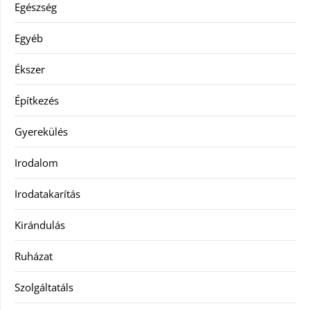
Egészség
Egyéb
Ékszer
Építkezés
Gyerekülés
Irodalom
Irodatakarítás
Kirándulás
Ruházat
Szolgáltatáls