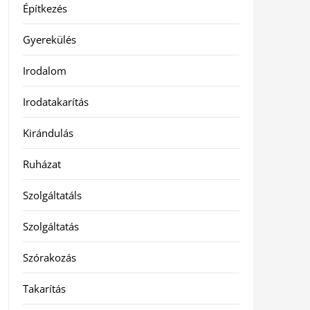
Építkezés
Gyerekülés
Irodalom
Irodatakarítás
Kirándulás
Ruházat
Szolgáltatáls
Szolgáltatás
Szórakozás
Takarítás