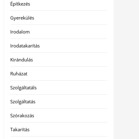
Építkezés
Gyerekülés
Irodalom
Irodatakarítás
Kirándulás
Ruházat
Szolgáltatáls
Szolgáltatás
Szórakozás
Takarítás