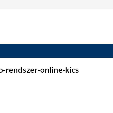
rendszer-online-kics