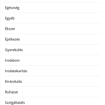
Egészség
Egyéb
Ékszer
Építkezés
Gyerekülés
Irodalom
Irodatakarítás
Kirándulás
Ruházat
Szolgáltatáls