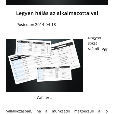
Legyen hálás az alkalmazottaival
Posted on 2014-04-18
Nagyon
sokat
számít egy
Cafetéria
vállalkozásban, ha a munkaadó megbecsüli a jó