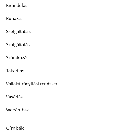
Kirándulás
Ruházat
Szolgáltatáls
Szolgáltatás
Szórakozás
Takarítás
Vállalatirányítási rendszer
Vásárlás
Webáruház
Címkék