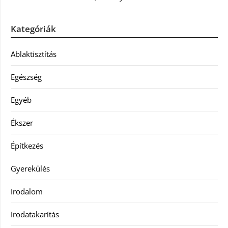
Kategóriák
Ablaktisztítás
Egészség
Egyéb
Ékszer
Építkezés
Gyerekülés
Irodalom
Irodatakarítás