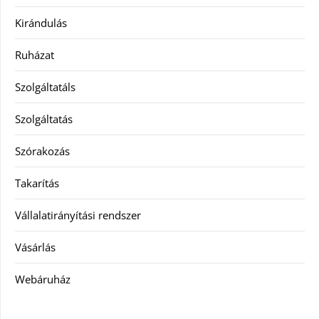
Kirándulás
Ruházat
Szolgáltatáls
Szolgáltatás
Szórakozás
Takarítás
Vállalatirányítási rendszer
Vásárlás
Webáruház