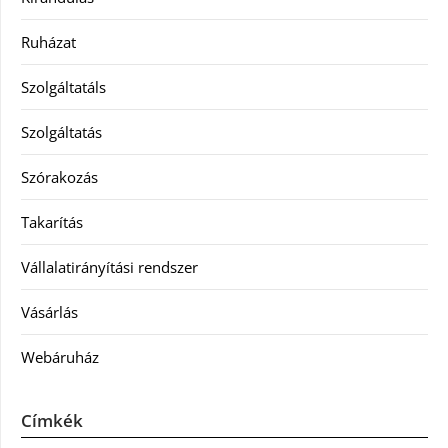
Ruházat
Szolgáltatáls
Szolgáltatás
Szórakozás
Takarítás
Vállalatirányítási rendszer
Vásárlás
Webáruház
Címkék