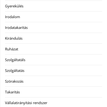
Gyerekülés
Irodalom
Irodatakarítás
Kirándulás
Ruházat
Szolgáltatáls
Szolgáltatás
Szórakozás
Takarítás
Vállalatirányítási rendszer