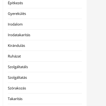
Építkezés
Gyerekülés
Irodalom
Irodatakarítás
Kirándulás
Ruházat
Szolgáltatáls
Szolgáltatás
Szórakozás
Takarítás