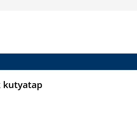
k kutyatap