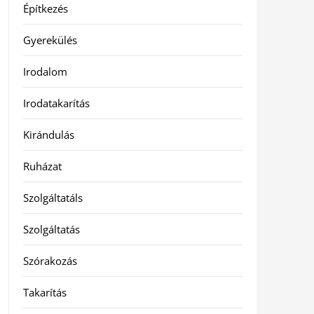
Építkezés
Gyerekülés
Irodalom
Irodatakarítás
Kirándulás
Ruházat
Szolgáltatáls
Szolgáltatás
Szórakozás
Takarítás