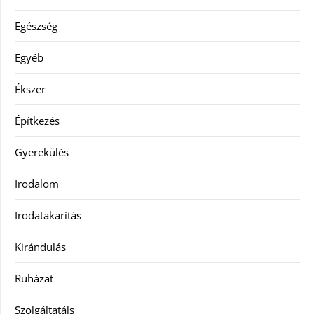
Egészség
Egyéb
Ékszer
Építkezés
Gyerekülés
Irodalom
Irodatakarítás
Kirándulás
Ruházat
Szolgáltatáls