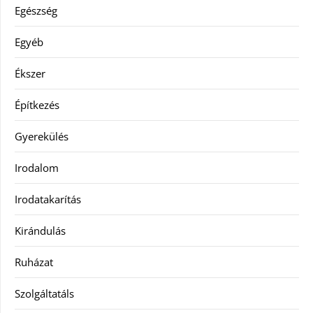
Egészség
Egyéb
Ékszer
Építkezés
Gyerekülés
Irodalom
Irodatakarítás
Kirándulás
Ruházat
Szolgáltatáls