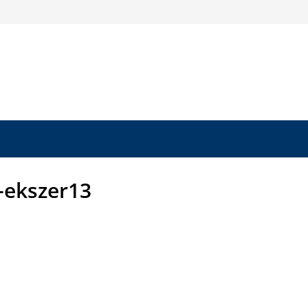
-ekszer13