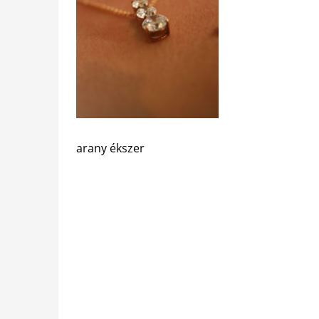
arany ékszer