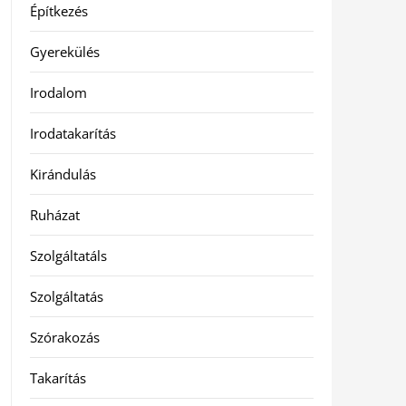
Építkezés
Gyerekülés
Irodalom
Irodatakarítás
Kirándulás
Ruházat
Szolgáltatáls
Szolgáltatás
Szórakozás
Takarítás