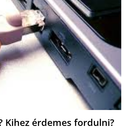
? Kihez érdemes fordulni?