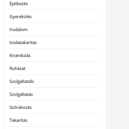
Építkezés
Gyerekülés
Irodalom
Irodatakarítás
Kirándulás
Ruházat
Szolgáltatáls
Szolgáltatás
Szórakozás
Takarítás