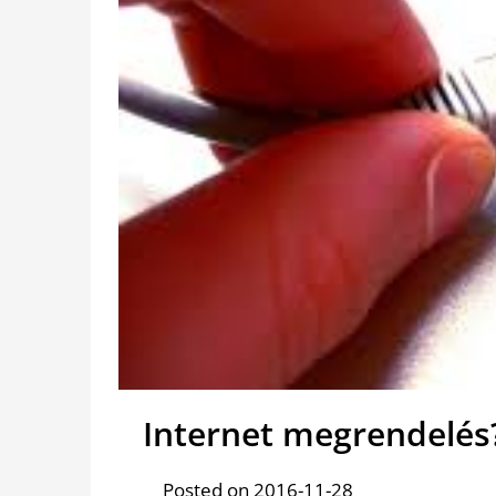
Internet megrendelés
Posted on 2016-11-28