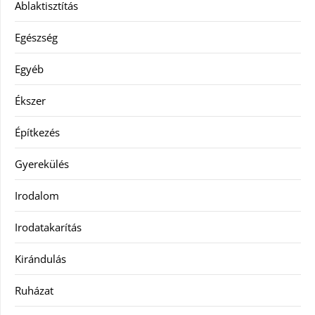
Ablaktisztítás
Egészség
Egyéb
Ékszer
Építkezés
Gyerekülés
Irodalom
Irodatakarítás
Kirándulás
Ruházat