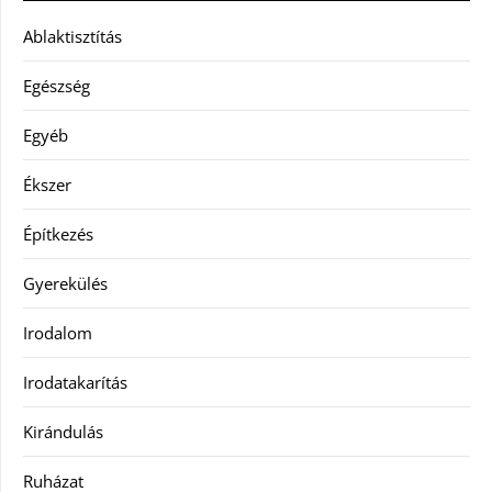
Ablaktisztítás
Egészség
Egyéb
Ékszer
Építkezés
Gyerekülés
Irodalom
Irodatakarítás
Kirándulás
Ruházat