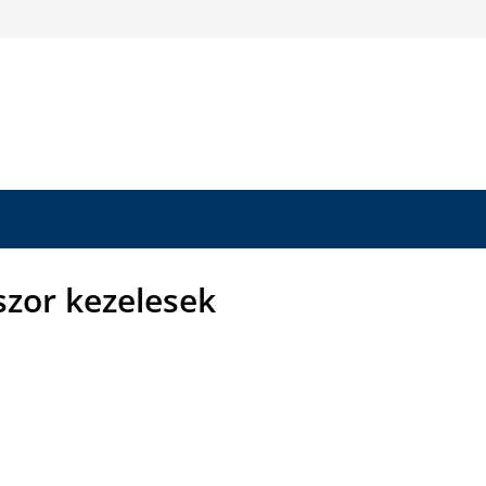
zor kezelesek