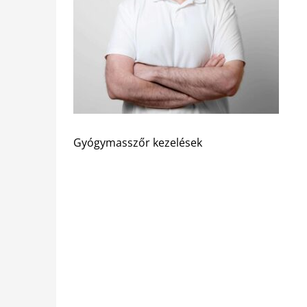
Gyógymasszőr kezelések