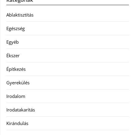
Ablaktisztítás
Egészség
Egyéb
Ékszer
Építkezés
Gyerekülés
Irodalom
Irodatakarítás
Kirándulás