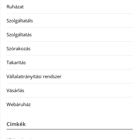
Ruházat
Szolgáltatáls
Szolgáltatás
Szórakozás
Takarítás
Vállalatirányítási rendszer
Vásárlás
Webáruház
Címkék