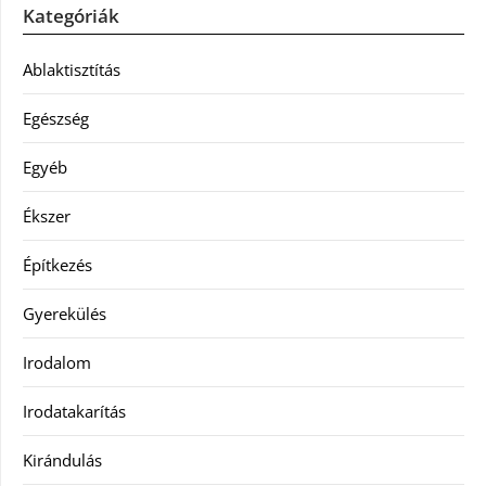
Kategóriák
Ablaktisztítás
Egészség
Egyéb
Ékszer
Építkezés
Gyerekülés
Irodalom
Irodatakarítás
Kirándulás