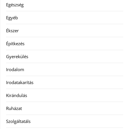
Egészség
Egyéb
Ékszer
Építkezés
Gyerekülés
Irodalom
Irodatakarítás
Kirándulás
Ruházat
Szolgáltatáls