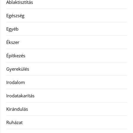
Ablaktisztítás
Egészség
Egyéb
Ékszer
Építkezés
Gyerekülés
Irodalom
Irodatakarítás
Kirándulás
Ruházat