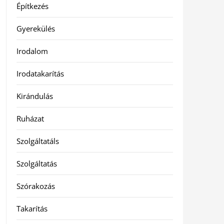
Építkezés
Gyerekülés
Irodalom
Irodatakarítás
Kirándulás
Ruházat
Szolgáltatáls
Szolgáltatás
Szórakozás
Takarítás