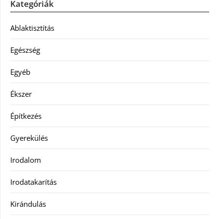
Kategóriák
Ablaktisztítás
Egészség
Egyéb
Ékszer
Építkezés
Gyerekülés
Irodalom
Irodatakarítás
Kirándulás