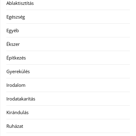
Ablaktisztítás
Egészség
Egyéb
Ékszer
Építkezés
Gyerekülés
Irodalom
Irodatakarítás
Kirándulás
Ruházat