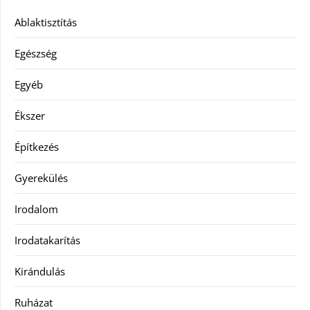
Ablaktisztítás
Egészség
Egyéb
Ékszer
Építkezés
Gyerekülés
Irodalom
Irodatakarítás
Kirándulás
Ruházat